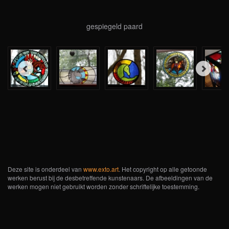
gespiegeld paard
Deze site is onderdeel van
www.exto.art
. Het copyright op alle getoonde
werken berust bij de desbetreffende kunstenaars. De afbeeldingen van de
werken mogen niet gebruikt worden zonder schriftelijke toestemming.